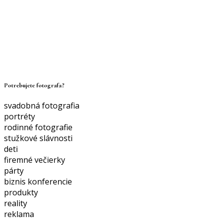
Potrebujete fotografa?
svadobná fotografia
portréty
rodinné fotografie
stužkové slávnosti
deti
firemné večierky
párty
biznis konferencie
produkty
reality
reklama