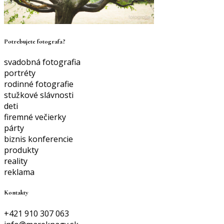
Potrebujete fotografa?
svadobná fotografia
portréty
rodinné fotografie
stužkové slávnosti
deti
firemné večierky
párty
biznis konferencie
produkty
reality
reklama
Kontakty
+421 910 307 063