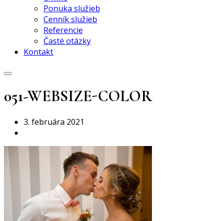
Ponuka služieb
Cenník služieb
Referencie
Časté otázky
Kontakt
051-WEBSIZE-COLOR
3. februára 2021