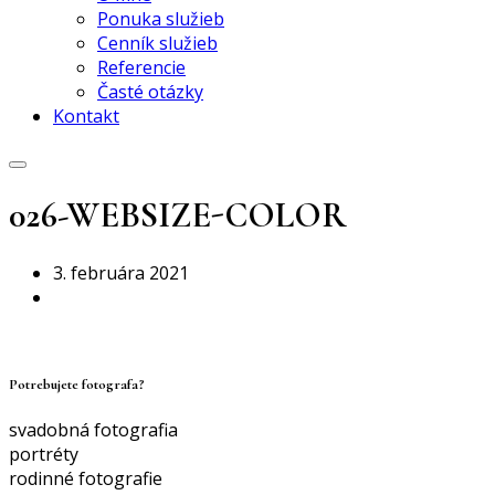
Ponuka služieb
Cenník služieb
Referencie
Časté otázky
Kontakt
026-WEBSIZE-COLOR
3. februára 2021
Potrebujete fotografa?
svadobná fotografia
portréty
rodinné fotografie