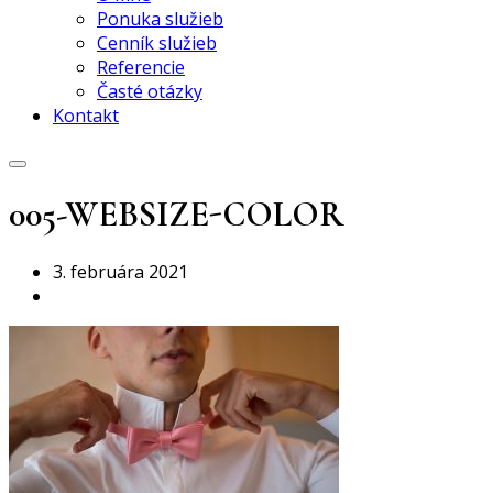
Ponuka služieb
Cenník služieb
Referencie
Časté otázky
Kontakt
005-WEBSIZE-COLOR
3. februára 2021