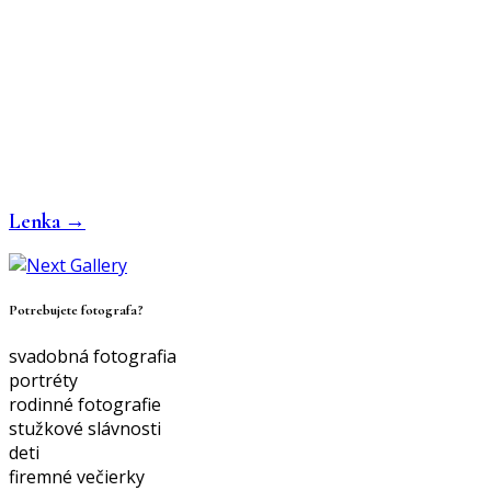
Lenka →
Potrebujete fotografa?
svadobná fotografia
portréty
rodinné fotografie
stužkové slávnosti
deti
firemné večierky