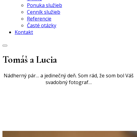
Ponuka služieb
Cenník služieb
Referencie
Časté otázky
Kontakt
Tomáš a Lucia
Nádherný pár… a jedinečný deň. Som rád, že som bol Váš
svadobný fotograf…