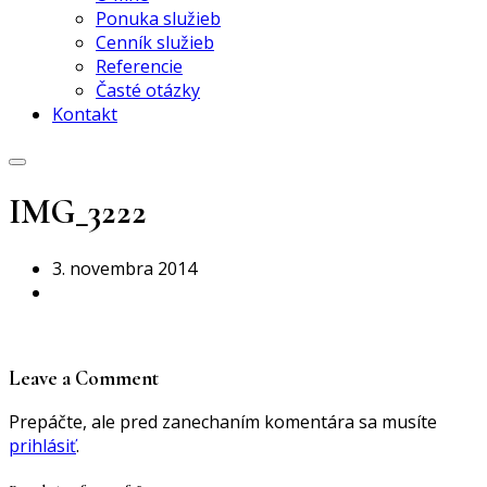
Ponuka služieb
Cenník služieb
Referencie
Časté otázky
Kontakt
IMG_3222
3. novembra 2014
Leave a Comment
Prepáčte, ale pred zanechaním komentára sa musíte
prihlásiť
.